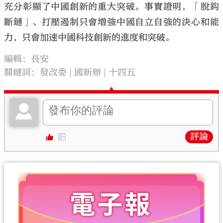
充分彰顯了中國創新的重大突破。事實證明，「脫鈎
斷鏈」、打壓遏制只會增強中國自立自強的決心和能
力，只會加速中國科技創新的進度和突破。
編輯：長安
關鍵詞：
發改委
國新辦
十四五
評論