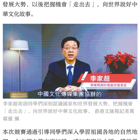
發展大勢，以後把握機會「走出去」，向世界說好中
華文化故事。
李家超寄語同學們深刻認識國家和世界發展大勢，把握機會
「走出去」，向世界說好中華文化故事。 香港文匯報記者萬
霜靈 攝
本次競賽通過引導同學們深入學習祖國各地的自然地