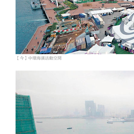
【今】中環海濱活動空間