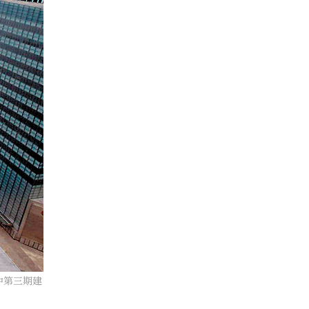
中第三期建