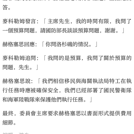
答。
麥科勒姆發言：「主席先生，我的時間有限，我問了
一個預算問題，請國防部長談談預算問題，謝謝。」
赫格塞思回應：「你問洛杉磯的情況。」
麥科勒姆追問：「我問的是預算，我問了關於預算的
問題，先生。」
赫格塞思說：「我們相信移民與海關執法局特工在執
行任務時應被確保安全，我們已經部署了國民警衛隊
和海軍陸戰隊來保護他們執行任務。」
最終，委員會主席要求赫格塞思以書面形式提供費用
細節。