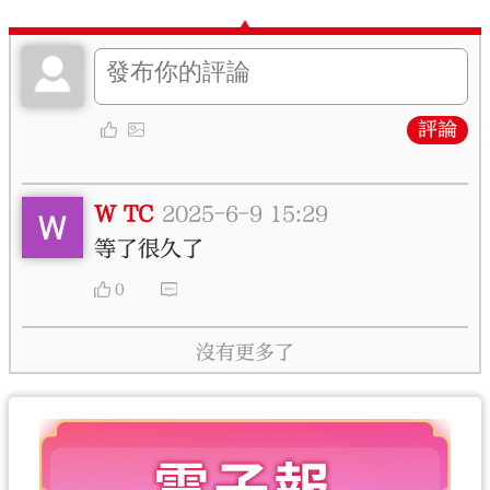
評論
W TC
2025-6-9 15:29
等了很久了
0
沒有更多了