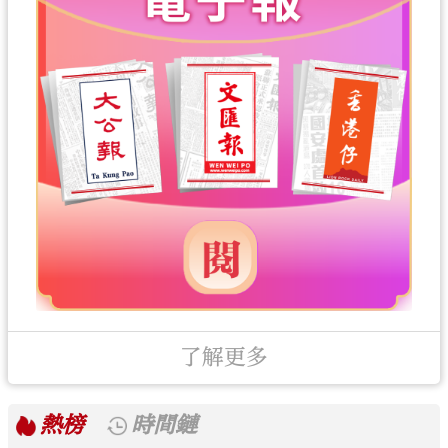
了解更多
熱榜
時間鏈