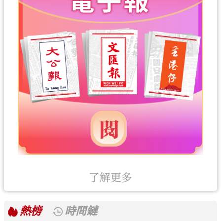
了解更多
熱榜
時間鏈