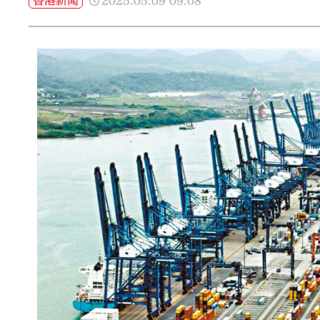
2025.05.09
09:08
香港新聞