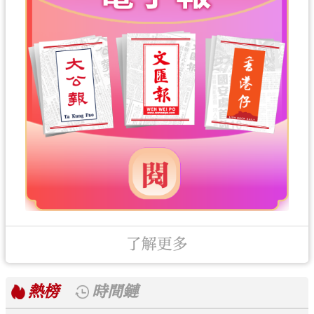
了解更多
熱榜
時間鏈