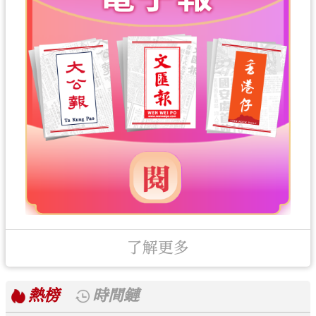
了解更多
熱榜
時間鏈