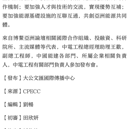
作機制；要加強人才與技術的交流，實現優勢互補；
要加強能源基礎設施的互聯互通，共創亞洲能源共同
體。
來自博鰲亞洲論壇相關國際合作組織、投融資、科研
院所、主流媒體等代表，中電工程總經理助理王歡，
副總工程師，中國能建各部門、所屬企業相關負責
人，中電工程有關部門負責人參加發布會。
【發布】大公文匯國際傳播中心
【來源】CPECC
【編輯】劉暢
【初審】田欣妍