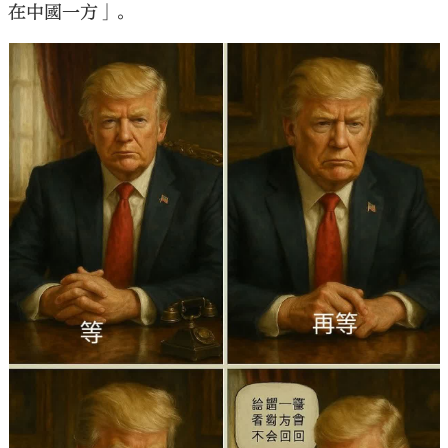
在中國一方」。