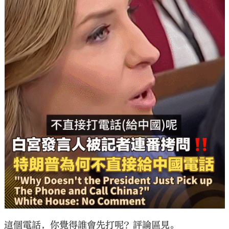
這個電話，你覺得誰會先打呢？評論區見。