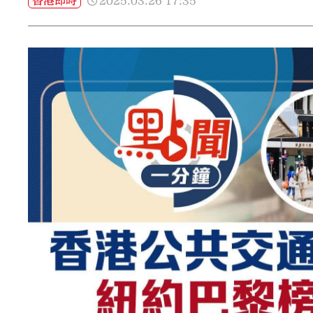
2025.03.26
17:35
香港即時