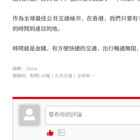
作為全球最佳公共交通城市，在香港，我們只要有
的時間到達目的地。
時間就是金錢，有方便快捷的交通，出行暢通無阻
編輯：Akira
關鍵詞：
點聞1分鐘
公共交通
全球第一