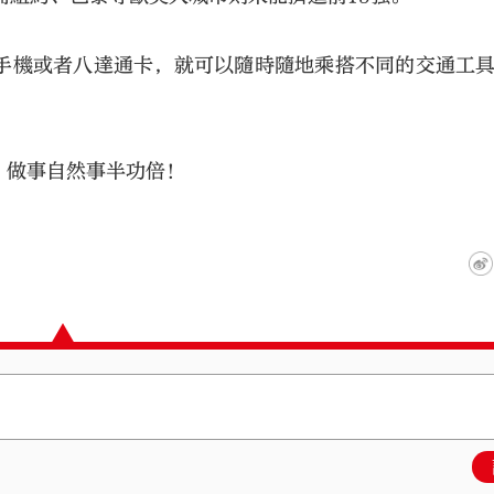
手機或者八達通卡，就可以隨時隨地乘搭不同的交通工
，做事自然事半功倍！