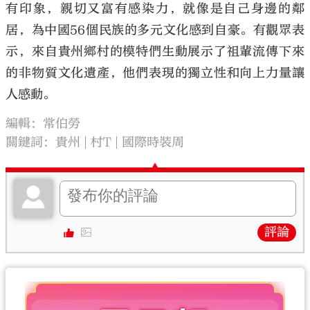
有印象，親切又富有感染力，就像是自己身邊的鄰
居，為中國56個民族的多元文化感到自豪。有觀眾表
示，來自貴州鄉村的模特們生動展示了祖輩流傳下來
的非物質文化遺產，他們表現的獨立性和向上力量讓
人感動。
編輯：常伯勞
關鍵詞：
貴州
村T
國際時裝周
評論