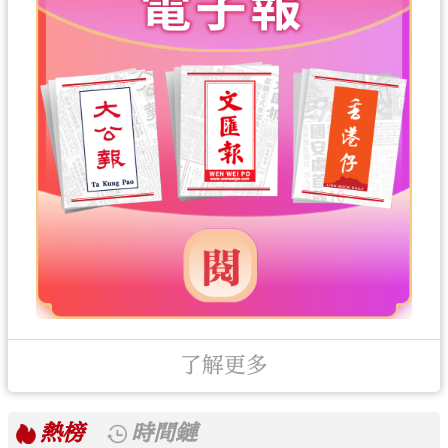
了解更多
熱榜
時間鏈