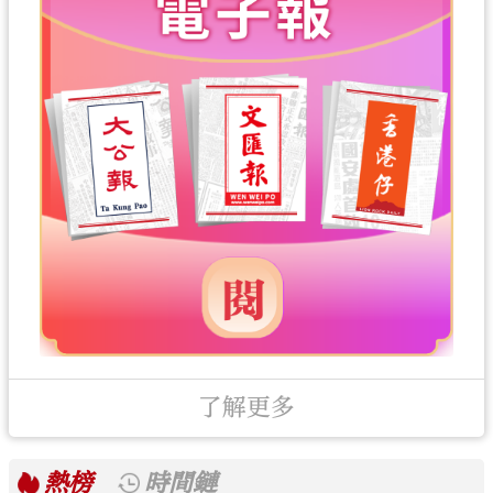
了解更多
熱榜
時間鏈