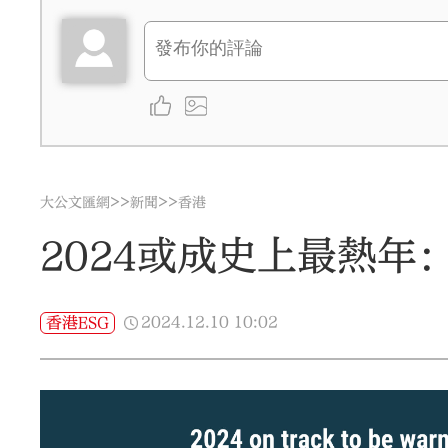
>>
>>
大公文匯網
新聞
香港
2024或成史上最熱
2024.12.10
10:02
香港ESG