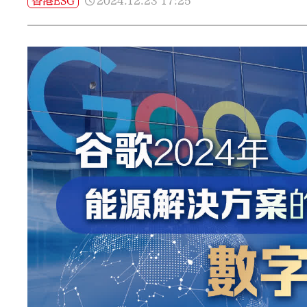
2024.12.23
17:25
香港ESG