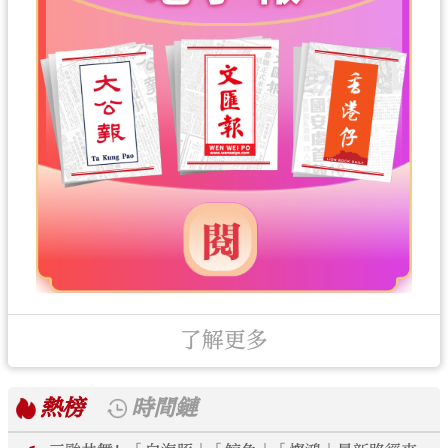
了解更多
熱榜
時間鏈