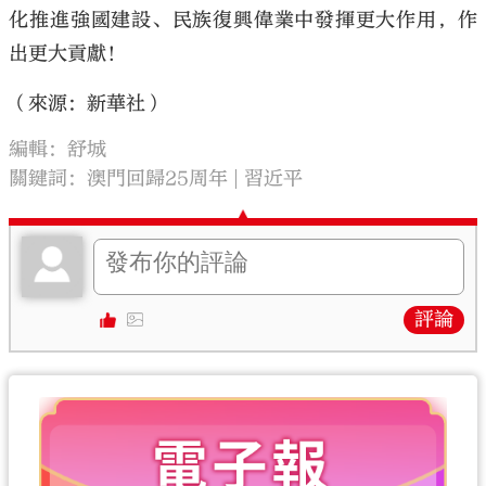
化推進強國建設、民族復興偉業中發揮更大作用，作
出更大貢獻！
（來源：新華社）
編輯：舒城
關鍵詞：
澳門回歸25周年
習近平
評論