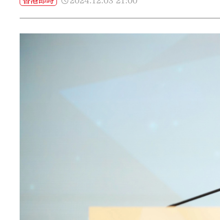
2024.12.03
21:00
香港即時