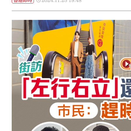
2024.11.25
19:48
香港即時