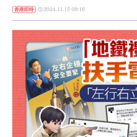
2024.11.15
09:16
香港即時