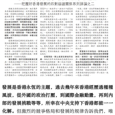
大公文匯
發展是香港永恆的主題，過去幾年來香港經歷過種種
風波，從外國的政治打壓，到國際金融動盪，再到內
部的發展挑戰等等，所幸在中央支持下香港都能一一
化解。
但激烈的競爭格局和發展的規律告訴我們，唯