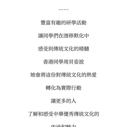
……
豐富有趣的研學活動
讓同學們在潛移默化中
感受到傳統文化的精髓
香港同學周貝姿說
她會將這份對傳統文化的熱愛
轉化為實際行動
讓更多的人
了解和感受中華優秀傳統文化的