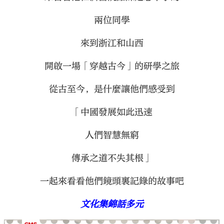
兩位同學
來到浙江和山西
開啟一場「穿越古今」的研學之旅
從古至今，是什麼讓他們感受到
「中國發展如此迅速
人們智慧無窮
傳承之道不失其根」
一起來看看他們鏡頭裏記錄的故事吧
文化集錦話多元