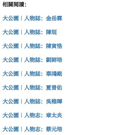
相關閱讀：
大公園｜人物誌：金岳霖
大公園｜人物誌：陳垣
大公園｜人物誌：陳寅恪
大公園｜人物誌：劉師培
大公園｜人物誌：辜鴻銘
大公園｜人物誌：夏曾佑
大公園｜人物誌：吳稚暉
大公園｜人物志：章太炎
大公園｜人物志：蔡元培