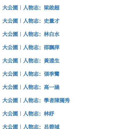
大公園｜人物志：梁啟超
大公園｜人物志：史量才
大公園｜人物志：林白水
大公園｜人物志：邵飄萍
大公園｜人物志：黃遠生
大公園｜人物志：張季鸞
大公園｜人物志：高一涵
大公園｜人物志：學者陳獨秀
大公園｜人物志：林紓
大公園｜人物志：呂碧城