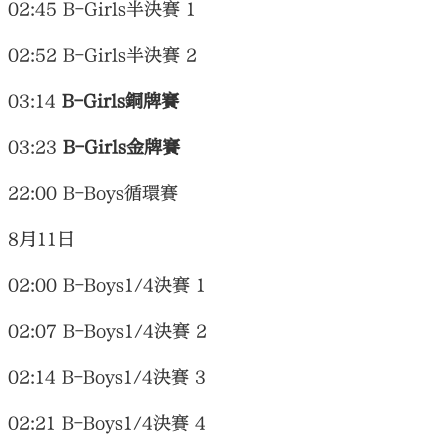
02:45 B-Girls半決賽 1
02:52 B-Girls半決賽 2
03:14
B-Girls銅牌賽
03:23
B-Girls金牌賽
22:00 B-Boys循環賽
8月11日
02:00 B-Boys1/4決賽 1
02:07 B-Boys1/4決賽 2
02:14 B-Boys1/4決賽 3
02:21 B-Boys1/4決賽 4