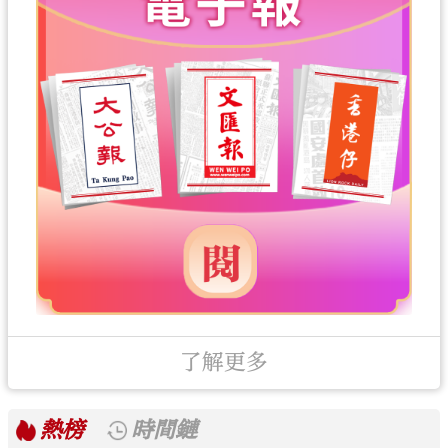
了解更多
熱榜
時間鏈