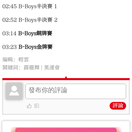
02:45 B-Boys半決賽 1
02:52 B-Boys半決賽 2
03:14
B-Boys銅牌賽
03:23
B-Boys金牌賽
編輯：輕雲
關鍵詞：
霹靂舞
奧運會
評論