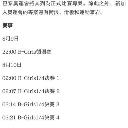
巴黎奧運會將其列為正式比賽專案。除此之外，新加
入奧運會的專案還有衝浪、滑板和運動攀岩。
賽事
8月9日
22:00 B-Girls循環賽
8月10日
02:00 B-Girls1/4決賽 1
02:07 B-Girls1/4決賽 2
02:14 B-Girls1/4決賽 3
02:21 B-Girls1/4決賽 4