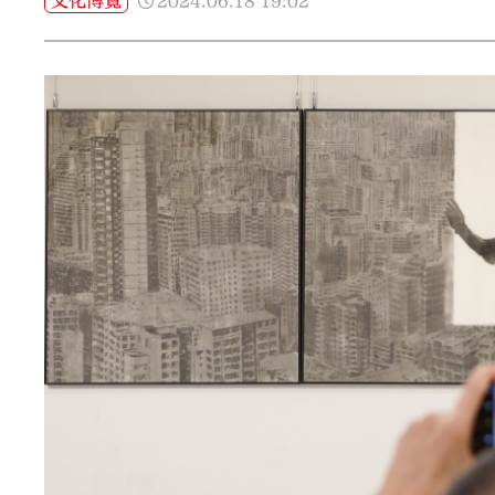
2024.06.18
19:02
文化博覽