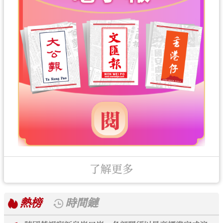
了解更多
熱榜
時間鏈