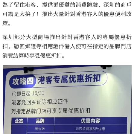
為了留住港客，提供更優質的消費體驗，深圳的商戶
可謂是太拚了！推出大量針對香港客人的優惠便利政
策。
深圳部分大型商場推出針對香港客人的專屬優惠折
扣，憑回鄉證等相應證件港人便可在指定的品牌門店
消費結算時享受優惠折扣。