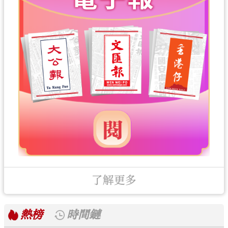
了解更多
熱榜
時間鏈