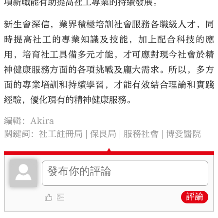
項新職能有助提高社工專業的持續發展。
新生會深信，業界積極培訓社會服務各職級人才，同
時提高社工的專業知識及技能，加上配合科技的應
用，培育社工具備多元才能，才可應對現今社會於精
神健康服務方面的各項挑戰及龐大需求。所以，多方
面的專業培訓和持續學習，才能有效結合理論和實踐
經驗，優化現有的精神健康服務。
編輯：Akira
關鍵詞：
社工註冊局
保良局
服務社會
博愛醫院
評論