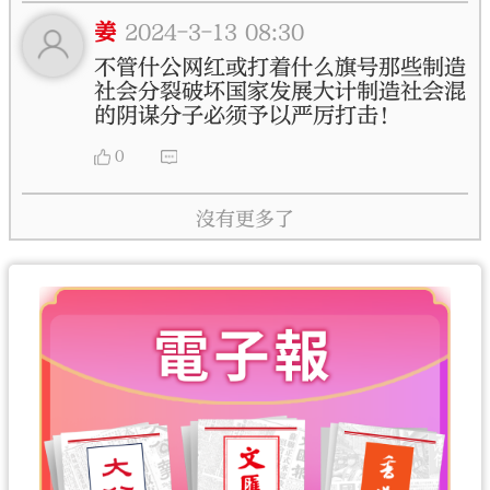
姜
2024-3-13 08:30
不管什公网红或打着什么旗号那些制造
社会分裂破坏国家发展大计制造社会混
的阴谋分子必须予以严厉打击！
0
沒有更多了