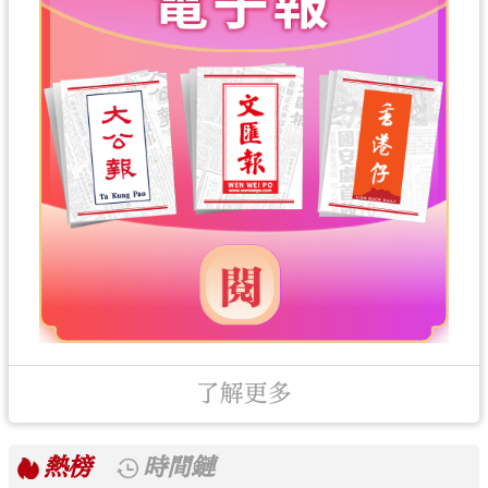
了解更多
熱榜
時間鏈