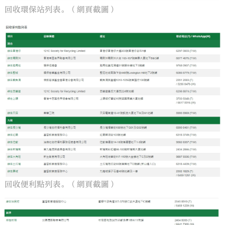
回收環保站列表。（網頁截圖）
回收便利點列表。（網頁截圖）