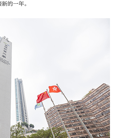
接新的一年。