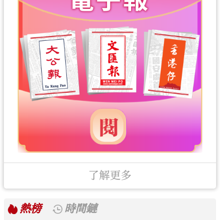
了解更多
熱榜
時間鏈