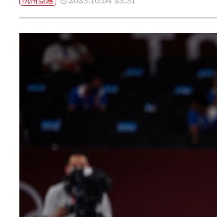
2023.10.04
23:31
杭州亞運