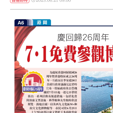
2023.06.21
09:00
香港即時