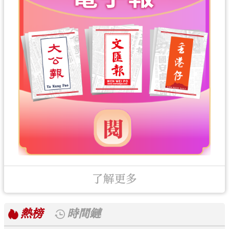
了解更多
熱榜
時間鏈