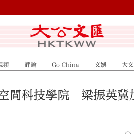
視頻
評論
Go China
文娛
大文
空間科技學院 梁振英冀