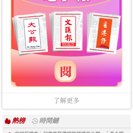
了解更多
熱榜
時間鏈