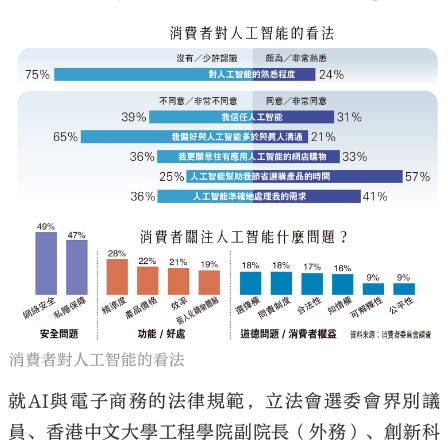
消費者對人工智能的看法
就AI與電子商務的法律規範，立法會選委會界別議
員、香港中文大學工程學院副院長（外務）、創新科