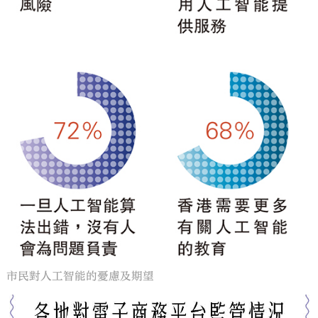
市民對人工智能的憂慮及期望