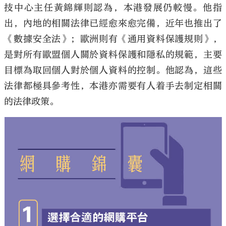
技中心主任黃錦輝則認為，本港發展仍較慢。他指
出，內地的相關法律已經愈來愈完備，近年也推出了
《數據安全法》；歐洲則有《通用資料保護規則》，
是對所有歐盟個人關於資料保護和隱私的規範，主要
目標為取回個人對於個人資料的控制。他認為，這些
法律都極具參考性，本港亦需要有人着手去制定相關
的法律政策。