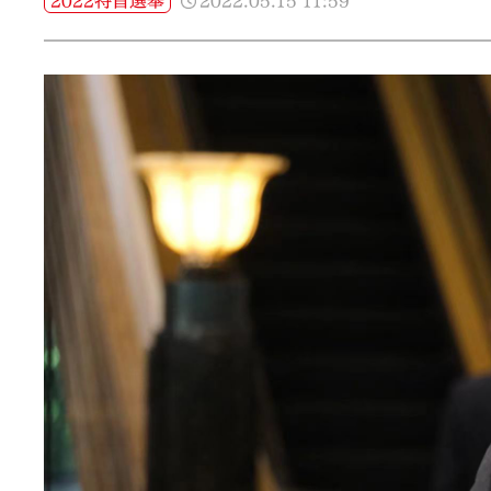
2022.05.15
11:59
2022特首選舉