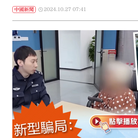
2024.10.27
07:41
中國新聞