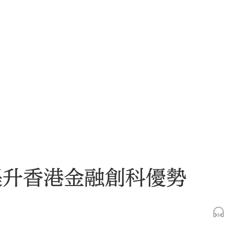
提升香港金融創科優勢