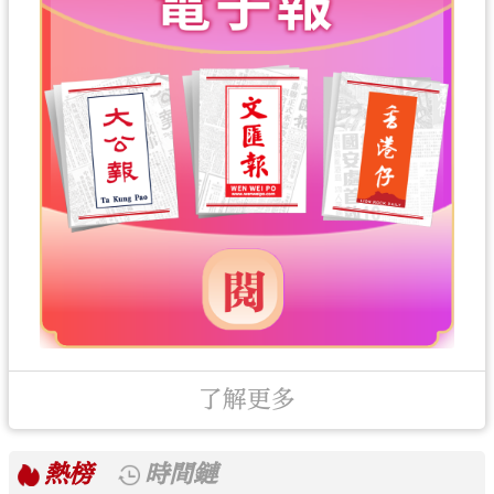
了解更多
熱榜
時間鏈