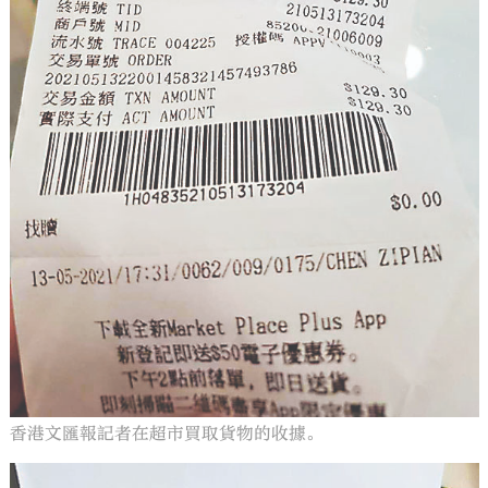
香港文匯報記者在超市買取貨物的收據。