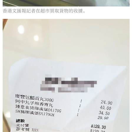
香港文匯報記者在超市買取貨物的收據。