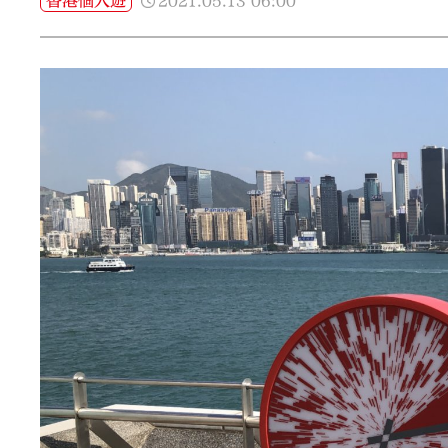
2021.05.13
06:00
香港個人遊