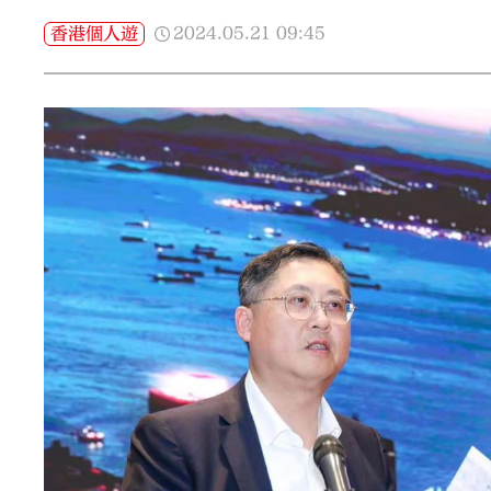
2024.05.21
09:45
香港個人遊