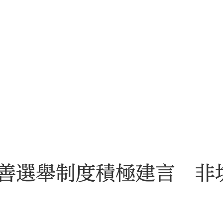
善選舉制度積極建言 非