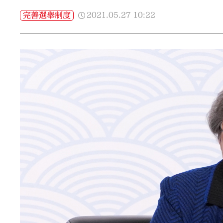
2021.05.27
10:22
完善選舉制度