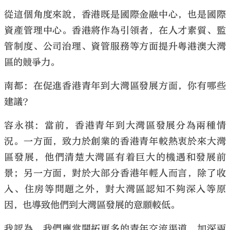
從這個角度來說，香港既是國際金融中心，也是國際
資產管理中心。香港將作為引領者，在人才素質、監
管制度、公司治理、資管服務等方面提升粵港澳大灣
區的競爭力。
南都：在促進香港青年到大灣區發展方面，你有哪些
建議？
容永祺：當前，香港青年到大灣區發展分為兩種情
況。一方面，致力於創業的香港青年較熱衷於來大灣
區發展，他們清楚大灣區有着巨大的機遇和發展前
景；另一方面，對於大部分香港年輕人而言，除了收
入、住房等問題之外，對大灣區認知不夠深入等原
因，也導致他們到大灣區發展的意願較低。
我認為，我們應當開拓更多的青年交流渠道，加深兩