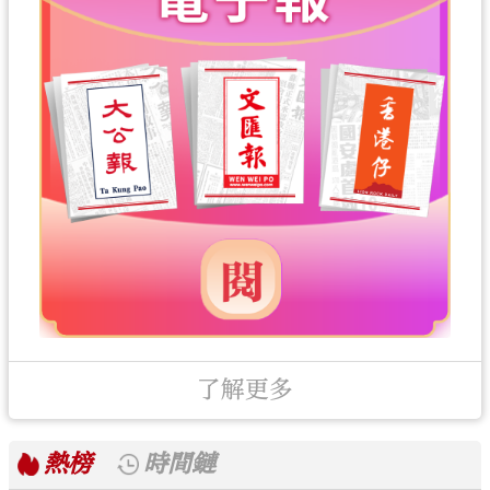
了解更多
熱榜
時間鏈