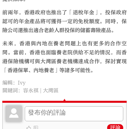
前兩年，香港政府也推出了「退稅年金」，投保政府
認可的年金產品將可獲得一定的免稅額度。同時，保
險公司還推出適合老齡人群投保的儲蓄壽險產品。
未來，香港與內地在養老問題上也有更多的合作空
間。當前，香港也面臨養老院供給不足的情況，而香
港保險機構可與大灣區養老機構達成合作，探討實現
「香港保單、內地養老」等諸多可能性。
編輯：Ivy
關鍵詞：
容永祺
大灣區
評論