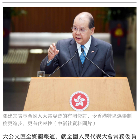
張建宗表示全國人大常委會的有關修訂，令香港特區選舉制
度更進步，更有代表性（中新社資料圖片）
大公文匯全媒體報道，就全國人民代表大會常務委員