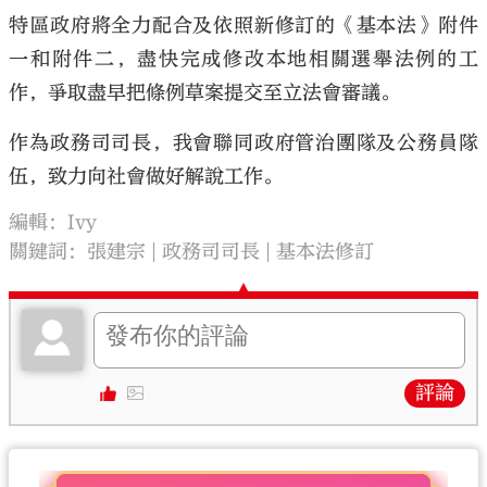
特區政府將全力配合及依照新修訂的《基本法》附件
一和附件二，盡快完成修改本地相關選舉法例的工
作，爭取盡早把條例草案提交至立法會審議。
作為政務司司長，我會聯同政府管治團隊及公務員隊
伍，致力向社會做好解說工作。
編輯：Ivy
關鍵詞：
張建宗
政務司司長
基本法修訂
評論