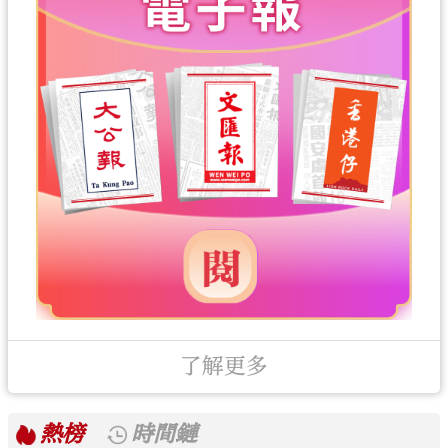
了解更多
熱榜
時間鏈