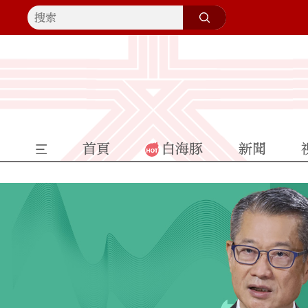
首頁
白海豚
新聞