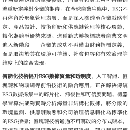
作為資產定價的重要參數，消費者和員工用可持續標
準重新定義對企業的期待。在全球商業生態中，ESG不
再停留於形象管理表層，而是深入滲透至企業戰略制
定、產品設計、技術創新和供應鏈管理等核心環節，
轉化為競爭優勢來源。這種範式轉換標誌着商業文明
進入新階段——企業的成功不再僅由財務指標定義，
而是取決於其在環境可持續、社會包容和有效治理等
維度上的綜合表現。
智能化技術提升ESG數據質量和透明度
。人工智能、區
塊鏈和物聯網等前沿技術的融合應用，正在解決傳統
ESG數據採集中的碎片化、滯後性和可信度問題。機器
學習算法能夠實時分析海量非結構化數據，將分散的
環境監測、供應鏈動態和公司治理信息轉化為標準化
的ESG指標；區塊鏈技術通過不可篡改的分布式賬本，