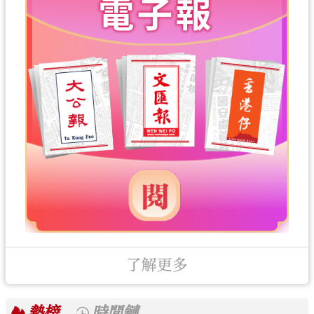
了解更多
熱榜
時間鏈