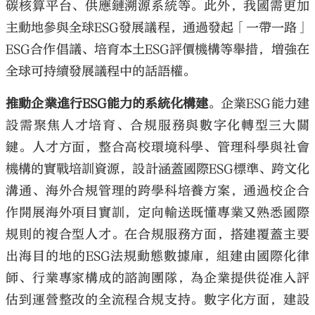
碳核算平台、供應鏈溯源系統等。此外，我國需更加
主動地參與全球ESG發展議程，通過發起「一帶一路」
ESG合作倡議、培育本土ESG評價機構等舉措，增強在
全球可持續發展議程中的話語權。
推動企業進行ESG能力的系統化構建
。企業ESG能力建
設需聚焦人才培育、合規服務與數字化轉型三大關
鍵。人才方面，整合高校環境科學、管理科學與社會
機構的實戰培訓資源，設計涵蓋國際ESG標準、跨文化
溝通、海外合規管理的跨學科培養方案，通過校企合
作開展海外項目實訓，定向輸送既懂專業又熟悉國際
規則的複合型人才。在合規服務方面，搭建覆蓋主要
出海目的地的ESG法規動態數據庫，組建由國際化律
師、行業專家構成的諮詢團隊，為企業提供從准入評
估到運營整改的全流程合規支持。數字化方面，建設