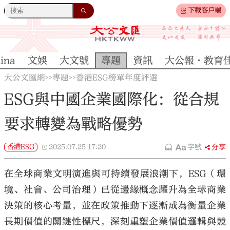
下載客戶端
ina
文娛
大文號
專題
資訊
大公報·教育
大公文匯網
專題
香港ESG榜單年度評選
>>
>>
ESG與中國企業國際化：從合規
要求轉變為戰略優勢
香港ESG
2025.07.25
17:20
字號
分享
在全球商業文明演進與可持續發展浪潮下，ESG（環
境、社會、公司治理）已從邊緣概念躍升為全球商業
決策的核心考量，並在政策推動下逐漸成為衡量企業
長期價值的關鍵性標尺，深刻重塑企業價值邏輯與競