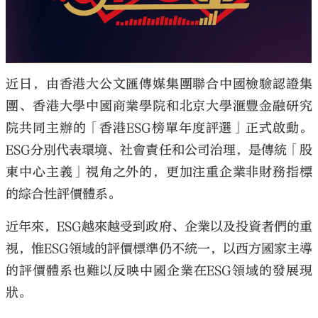
近日，由香港大公文匯傳媒集團聯合中國檢驗認證集
團、香港大學中國商業學院和北京大學滙豐金融研究
院共同主辦的「香港ESG榜單年度評選」正式啟動。
ESG分別代表環境、社會責任和公司治理，是傳統「股
東中心主義」視角之外的，更加注重企業非財務指標
的綜合性評價體系。
近年來，ESG越來越受到政府、企業以及投資者們的重
視，惟ESG領域的評價標準仍不統一，以西方國家主導
的評價體系也難以反映中國企業在ESG領域的發展現
狀。