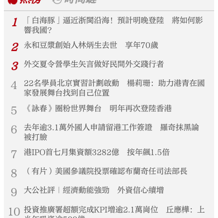
1
「白海豚」逼近浙閩沿海！預計明晚登陸 將如何影
響我國？
2
永和豆漿創始人林炳生去世 享年70歲
3
外交夏令營學生矢言做好民間外交踐行者
4
22名學員北京實習計劃啟動 楊莉珊：助力港青在國
家發展舞台找到自己位置
5
《詠春》圈粉世界舞台 明年再次登陸香港
6
去年逾3.1萬外國人申請留港工作簽證 羅奇抹黑論
被打臉
7
港IPO首七月集資額3282億 按年飆1.5倍
8
（有片）美國參議院投票確認布蘭奇任司法部長
9
大公社評｜經濟動能強勁 外資信心續增
10
投資推廣署超額完成KPI增逾2.1萬崗位 丘應樺：上