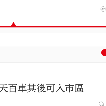
每天百車其後可入市區